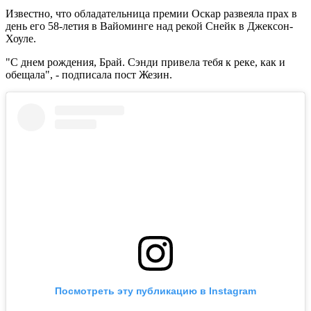
Известно, что обладательница премии Оскар развеяла прах в
день его 58-летия в Вайоминге над рекой Снейк в Джексон-
Хоуле.
"С днем рождения, Брай. Сэнди привела тебя к реке, как и
обещала", - подписала пост Жезин.
Посмотреть эту публикацию в Instagram