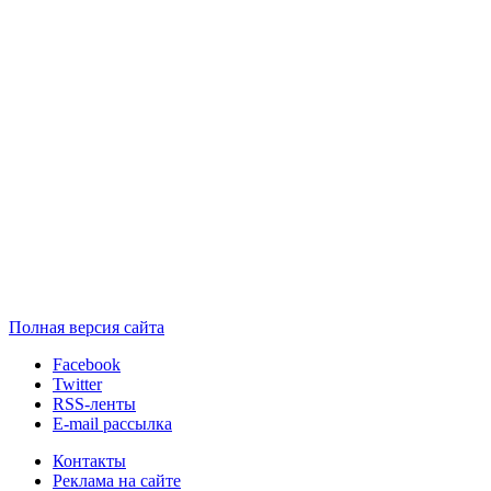
Полная версия сайта
Facebook
Twitter
RSS-ленты
E-mail рассылка
Контакты
Реклама на сайте