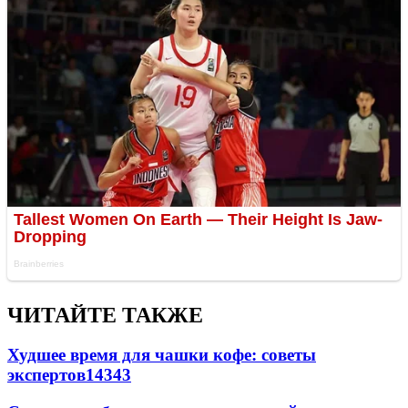
ЧИТАЙТЕ ТАКЖЕ
Худшее время для чашки кофе: советы
экспертов
14343