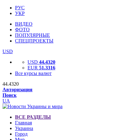
РУС
УКР
ВИДЕО
ФОТО
ПОПУЛЯРНЫЕ
СПЕЦПРОЕКТЫ
USD
USD
44.4320
EUR
51.3316
Все курсы валют
44.4320
Авторизация
Поиск
UA
ВСЕ РАЗДЕЛЫ
Главная
Украина
Город
Мир