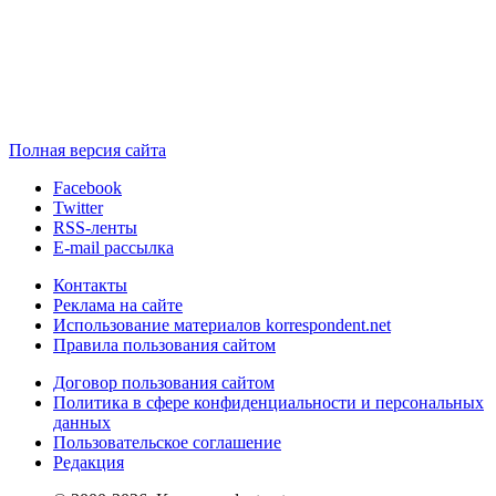
Полная версия сайта
Facebook
Twitter
RSS-ленты
E-mail рассылка
Контакты
Реклама на сайте
Использование материалов korrespondent.net
Правила пользования сайтом
Договор пользования сайтом
Политика в сфере конфиденциальности и персональных
данных
Пользовательское соглашение
Редакция