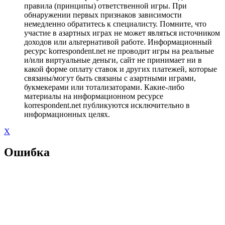
правила (принципы) ответственной игры. При
обнаружении первых признаков зависимости
немедленно обратитесь к специалисту. Помните, что
участие в азартных играх не может являться источником
доходов или альтернативой работе. Информационный
ресурс korrespondent.net не проводит игры на реальные
и/или виртуальные деньги, сайт не принимает ни в
какой форме оплату ставок и других платежей, которые
связаны/могут быть связаны с азартными играми,
букмекерами или тотализаторами. Какие-либо
материалы на информационном ресурсе
korrespondent.net публикуются исключительно в
информационных целях.
X
Ошибка