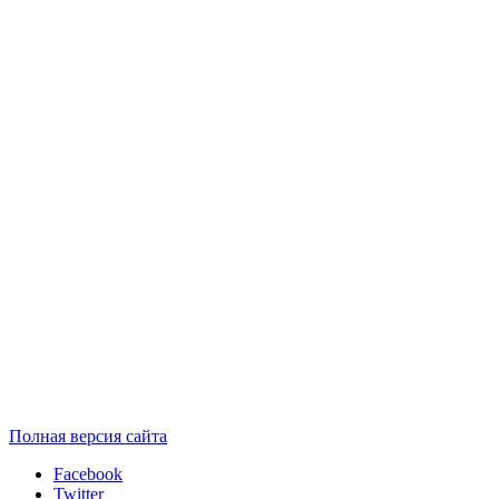
Полная версия сайта
Facebook
Twitter