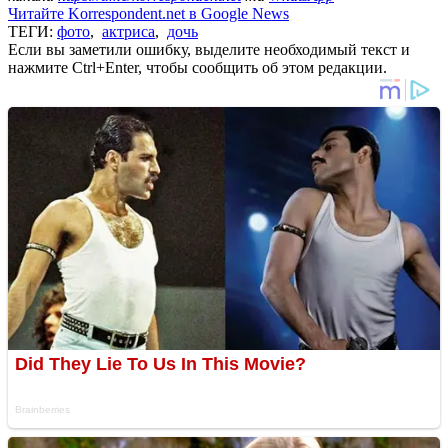
Читайте Korrespondent.net в Google News
ТЕГИ:
фото
,
актриса
,
дочь
Если вы заметили ошибку, выделите необходимый текст и
нажмите Ctrl+Enter, чтобы сообщить об этом редакции.