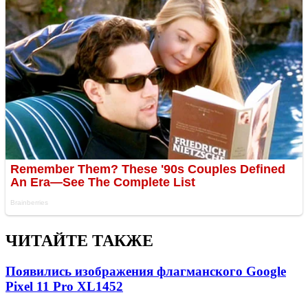
ЧИТАЙТЕ ТАКЖЕ
Появились изображения флагманского Google
Pixel 11 Pro XL
1452