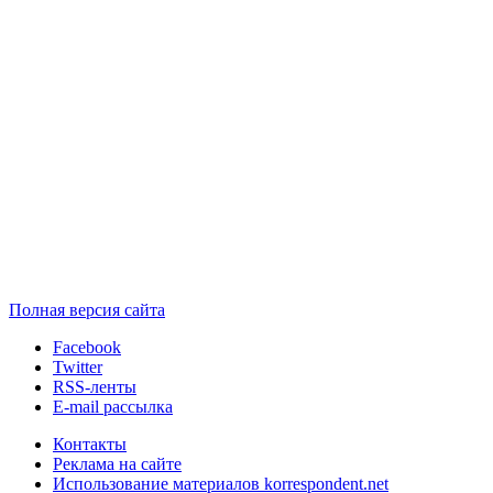
Полная версия сайта
Facebook
Twitter
RSS-ленты
E-mail рассылка
Контакты
Реклама на сайте
Использование материалов korrespondent.net