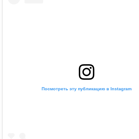
Посмотреть эту публикацию в Instagram