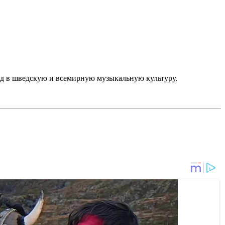
д в шведскую и всемирную музыкальную культуру.