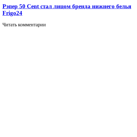
Рэпер 50 Cent стал лицом бренда нижнего белья
Frigo
2
4
Читать комментарии