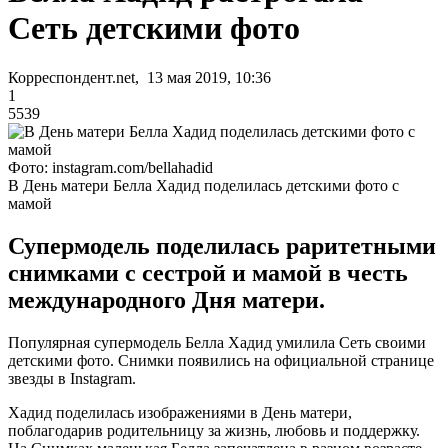
Сеть детскими фото
Корреспондент.net, 13 мая 2019, 10:36
1
5539
Фото: instagram.com/bellahadid
В День матери Белла Хадид поделилась детскими фото с
мамой
Супермодель поделилась раритетными
снимками с сестрой и мамой в честь
международного Дня матери.
Популярная супермодель Белла Хадид умилила Сеть своими
детскими фото. Снимки появились на официальной странице
звезды в Instagram.
Хадид поделилась изображениями в День матери,
поблагодарив родительницу за жизнь, любовь и поддержку.