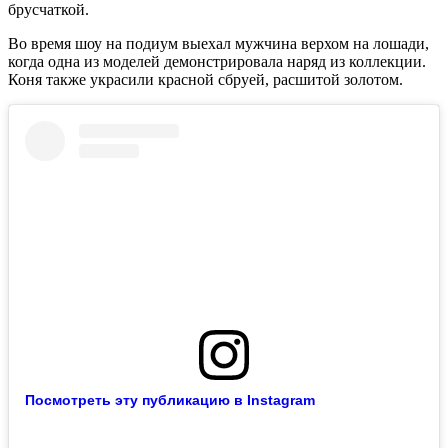
брусчаткой.
Во время шоу на подиум выехал мужчина верхом на лошади,
когда одна из моделей демонстрировала наряд из коллекции.
Коня также украсили красной сбруей, расшитой золотом.
Посмотреть эту публикацию в Instagram