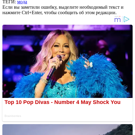
ТЕГИ:
мода
Если вы заметили ошибку, выделите необходимый текст и
нажмите Ctrl+Enter, чтобы сообщить об этом редакции.