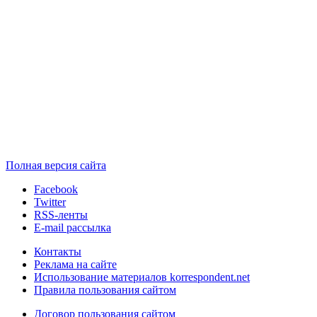
Полная версия сайта
Facebook
Twitter
RSS-ленты
E-mail рассылка
Контакты
Реклама на сайте
Использование материалов korrespondent.net
Правила пользования сайтом
Договор пользования сайтом