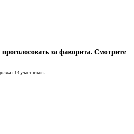
проголосовать за фаворита. Смотрите
олжат 13 участников.