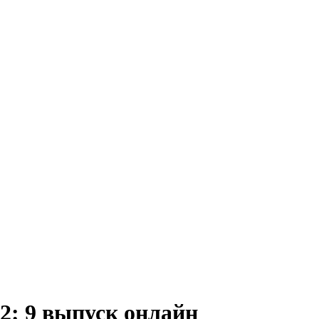
: 9 выпуск онлайн