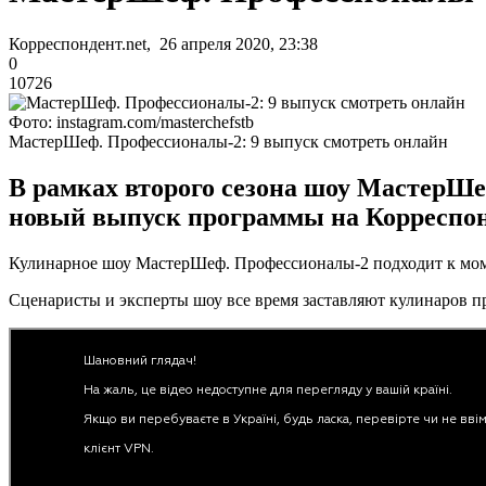
Корреспондент.net, 26 апреля 2020, 23:38
0
10726
Фото: instagram.com/masterchefstb
МастерШеф. Профессионалы-2: 9 выпуск смотреть онлайн
В рамках второго сезона шоу МастерШе
новый выпуск программы на Корреспонд
Кулинарное шоу МастерШеф. Профессионалы-2 подходит к моме
Сценаристы и эксперты шоу все время заставляют кулинаров п