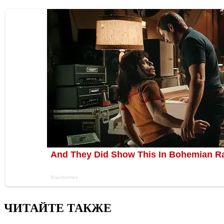
ЧИТАЙТЕ ТАКЖЕ