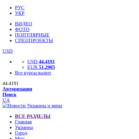
РУС
УКР
ВИДЕО
ФОТО
ПОПУЛЯРНЫЕ
СПЕЦПРОЕКТЫ
USD
USD
44.4191
EUR
51.2905
Все курсы валют
44.4191
Авторизация
Поиск
UA
ВСЕ РАЗДЕЛЫ
Главная
Украина
Город
Мир