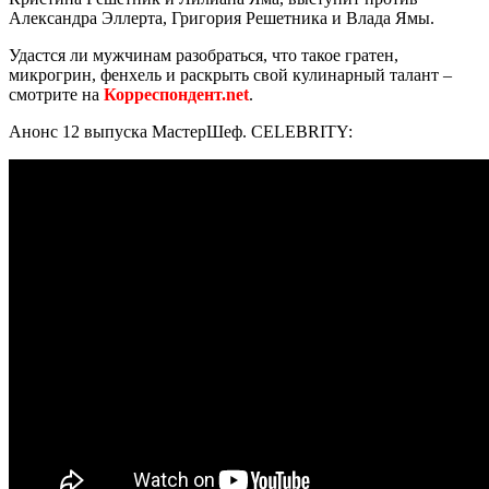
Александра Эллерта, Григория Решетника и Влада Ямы.
Удастся ли мужчинам разобраться, что такое гратен,
микрогрин, фенхель и раскрыть свой кулинарный талант –
смотрите на
Корреспондент.net
.
Анонс 12 выпуска МастерШеф. CELEBRITY: