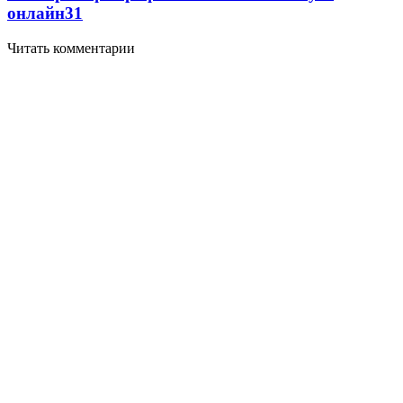
онлайн
3
1
Читать комментарии