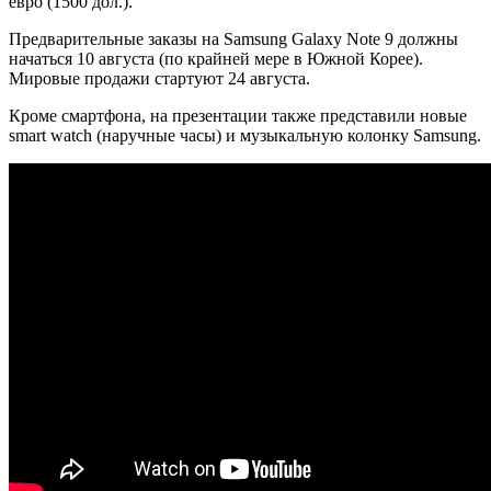
евро (1500 дол.).
Предварительные заказы на Samsung Galaxy Note 9 должны
начаться 10 августа (по крайней мере в Южной Корее).
Мировые продажи стартуют 24 августа.
Кроме смартфона, на презентации также представили новые
smart watch (наручные часы) и музыкальную колонку Samsung.