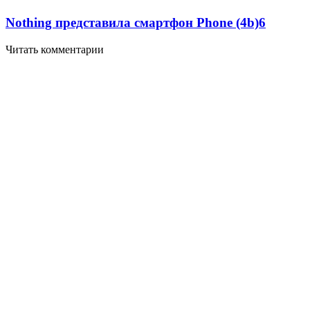
Nothing представила смартфон Phone (4b)
6
Читать комментарии