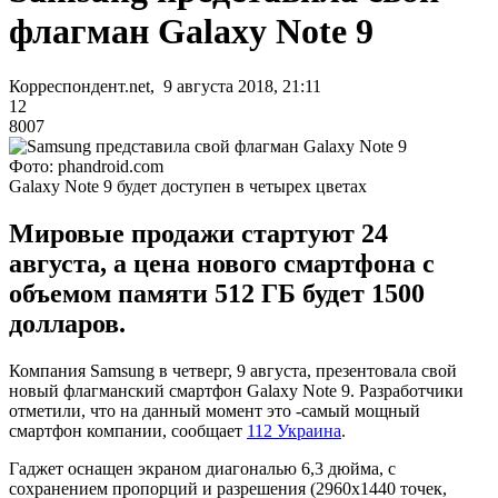
флагман Galaxy Note 9
Корреспондент.net, 9 августа 2018, 21:11
12
8007
Фото: phandroid.com
Galaxy Note 9 будет доступен в четырех цветах
Мировые продажи стартуют 24
августа, а цена нового смартфона с
объемом памяти 512 ГБ будет 1500
долларов.
Компания Samsung в четверг, 9 августа, презентовала свой
новый флагманский смартфон Galaxy Note 9. Разработчики
отметили, что на данный момент это -самый мощный
смартфон компании, сообщает
112 Украина
.
Гаджет оснащен экраном диагональю 6,3 дюйма, с
сохранением пропорций и разрешения (2960х1440 точек,