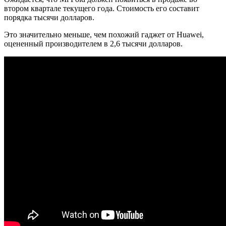
втором квартале текущего года. Стоимость его составит
порядка тысячи долларов.
Это значительно меньше, чем похожий гаджет от Huawei,
оцененный производителем в 2,6 тысячи долларов.