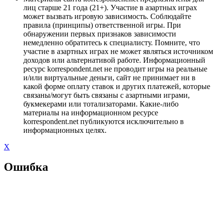
лиц старше 21 года (21+). Участие в азартных играх
может вызвать игровую зависимость. Соблюдайте
правила (принципы) ответственной игры. При
обнаружении первых признаков зависимости
немедленно обратитесь к специалисту. Помните, что
участие в азартных играх не может являться источником
доходов или альтернативой работе. Информационный
ресурс korrespondent.net не проводит игры на реальные
и/или виртуальные деньги, сайт не принимает ни в
какой форме оплату ставок и других платежей, которые
связаны/могут быть связаны с азартными играми,
букмекерами или тотализаторами. Какие-либо
материалы на информационном ресурсе
korrespondent.net публикуются исключительно в
информационных целях.
X
Ошибка