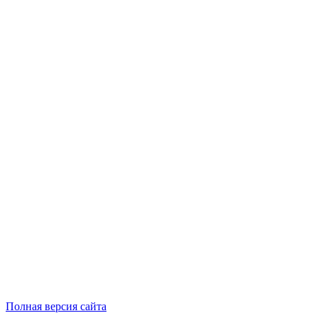
Полная версия сайта