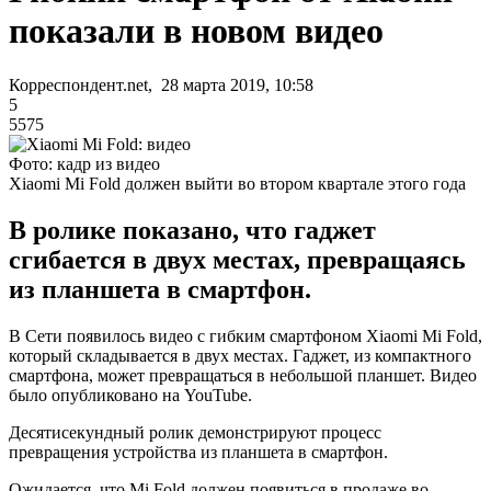
показали в новом видео
Корреспондент.net, 28 марта 2019, 10:58
5
5575
Фото: кадр из видео
Xiaomi Mi Fold должен выйти во втором квартале этого года
В ролике показано, что гаджет
сгибается в двух местах, превращаясь
из планшета в смартфон.
В Сети появилось видео с гибким смартфоном Xiaomi Mi Fold,
который складывается в двух местах. Гаджет, из компактного
смартфона, может превращаться в небольшой планшет. Видео
было опубликовано на YouTube.
Десятисекундный ролик демонстрируют процесс
превращения устройства из планшета в смартфон.
Ожидается, что Mi Fold должен появиться в продаже во