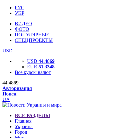
РУС
УКР
ВИДЕО
ФОТО
ПОПУЛЯРНЫЕ
СПЕЦПРОЕКТЫ
USD
USD
44.4869
EUR
51.3348
Все курсы валют
44.4869
Авторизация
Поиск
UA
ВСЕ РАЗДЕЛЫ
Главная
Украина
Город
Мир