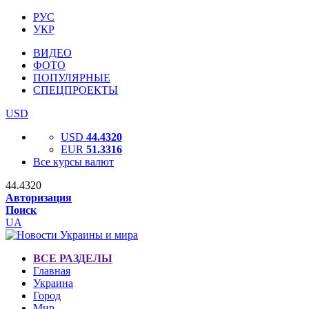
РУС
УКР
ВИДЕО
ФОТО
ПОПУЛЯРНЫЕ
СПЕЦПРОЕКТЫ
USD
USD
44.4320
EUR
51.3316
Все курсы валют
44.4320
Авторизация
Поиск
UA
ВСЕ РАЗДЕЛЫ
Главная
Украина
Город
Мир