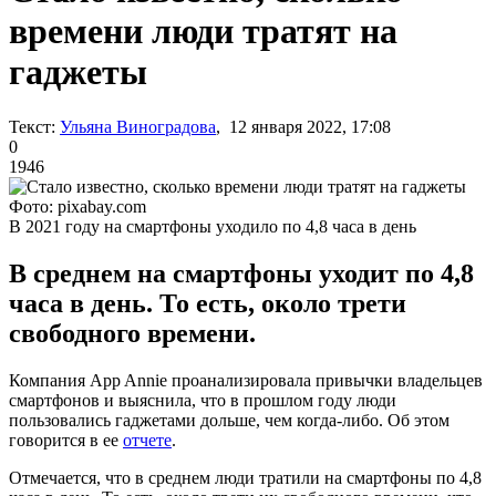
времени люди тратят на
гаджеты
Текст:
Ульяна Виноградова
, 12 января 2022, 17:08
0
1946
Фото: pixabay.com
В 2021 году на смартфоны уходило по 4,8 часа в день
В среднем на смартфоны уходит по 4,8
часа в день. То есть, около трети
свободного времени.
Компания App Annie проанализировала привычки владельцев
смартфонов и выяснила, что в прошлом году люди
пользовались гаджетами дольше, чем когда-либо. Об этом
говорится в ее
отчете
.
Отмечается, что в среднем люди тратили на смартфоны по 4,8