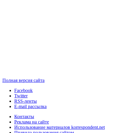
Полная версия сайта
Facebook
Twitter
RSS-ленты
E-mail рассылка
Контакты
Реклама на сайте
Использование материалов korrespondent.net
Правила пользования сайтом