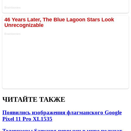
ЧИТАЙТЕ ТАКЖЕ
Появились изображения флагманского Google
Pixel 11 Pro XL
1535
Телевизоры Samsung первыми в мире получат