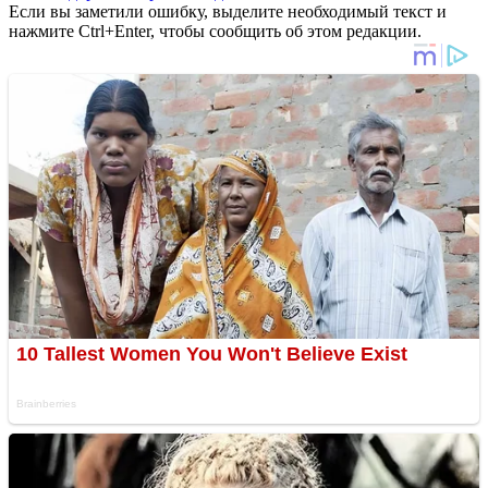
Если вы заметили ошибку, выделите необходимый текст и
нажмите Ctrl+Enter, чтобы сообщить об этом редакции.