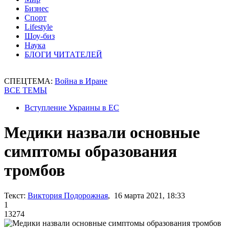
Бизнес
Спорт
Lifestyle
Шоу-биз
Наука
БЛОГИ ЧИТАТЕЛЕЙ
СПЕЦТЕМА:
Война в Иране
ВСЕ ТЕМЫ
Вступление Украины в ЕС
Медики назвали основные
симптомы образования
тромбов
Текст:
Виктория Подорожная
, 16 марта 2021, 18:33
1
13274