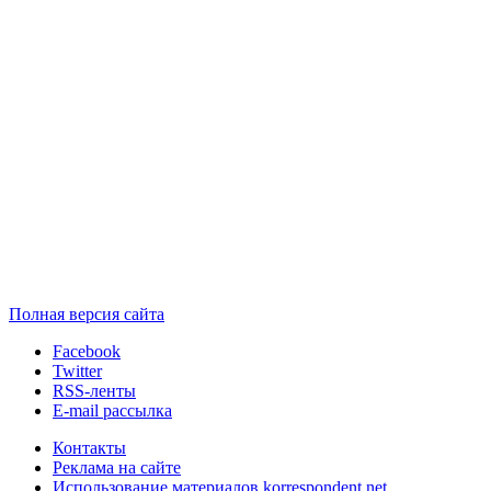
Полная версия сайта
Facebook
Twitter
RSS-ленты
E-mail рассылка
Контакты
Реклама на сайте
Использование материалов korrespondent.net