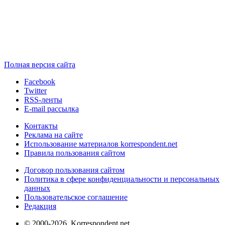
Полная версия сайта
Facebook
Twitter
RSS-ленты
E-mail рассылка
Контакты
Реклама на сайте
Использование материалов korrespondent.net
Правила пользования сайтом
Договор пользования сайтом
Политика в сфере конфиденциальности и персональных
данных
Пользовательское соглашение
Редакция
© 2000-2026, Korrespondent.net