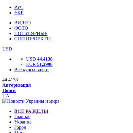
РУС
УКР
ВИДЕО
ФОТО
ПОПУЛЯРНЫЕ
СПЕЦПРОЕКТЫ
USD
USD
44.4138
EUR
51.2998
Все курсы валют
44.4138
Авторизация
Поиск
UA
ВСЕ РАЗДЕЛЫ
Главная
Украина
Город
Мир