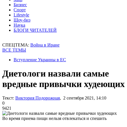
Бизнес
Спорт
Lifestyle
Шоу-биз
Наука
БЛОГИ ЧИТАТЕЛЕЙ
СПЕЦТЕМА:
Война в Иране
ВСЕ ТЕМЫ
Вступление Украины в ЕС
Диетологи назвали самые
вредные привычки худеющих
Текст:
Виктория Подорожная
, 2 сентября 2021, 14:10
0
9421
Во время приема пищи нельзя отвлекаться и спешить