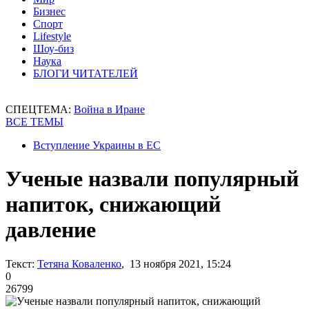
Бизнес
Спорт
Lifestyle
Шоу-биз
Наука
БЛОГИ ЧИТАТЕЛЕЙ
СПЕЦТЕМА:
Война в Иране
ВСЕ ТЕМЫ
Вступление Украины в ЕС
Ученые назвали популярный
напиток, снижающий
давление
Текст:
Тетяна Коваленко
, 13 ноября 2021, 15:24
0
26799