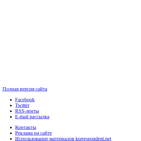
Полная версия сайта
Facebook
Twitter
RSS-ленты
E-mail рассылка
Контакты
Реклама на сайте
Использование материалов korrespondent.net