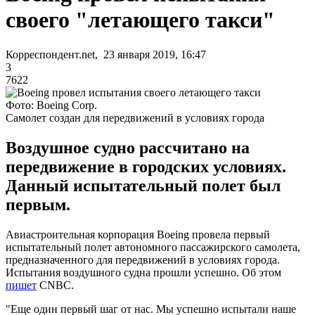
своего "летающего такси"
Корреспондент.net, 23 января 2019, 16:47
3
7622
Фото: Boeing Corp.
Самолет создан для передвижений в условиях города
Воздушное судно рассчитано на
передвижение в городских условиях.
Данный испытательный полет был
первым.
Авиастроительная корпорация Boeing провела первый
испытательный полет автономного пассажирского самолета,
предназначенного для передвижений в условиях города.
Испытания воздушного судна прошли успешно. Об этом
пишет
CNBC.
"Еще один первый шаг от нас. Мы успешно испытали наше