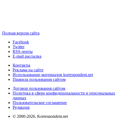
Полная версия сайта
Facebook
Twitter
RSS-ленты
E-mail рассылка
Контакты
Реклама на сайте
Использование материалов korrespondent.net
Правила пользования сайтом
Договор пользования сайтом
Политика в сфере конфиденциальности и персональных
данных
Пользовательское соглашение
Редакция
© 2000-2026, Korrespondent.net