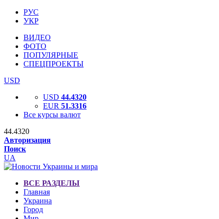
РУС
УКР
ВИДЕО
ФОТО
ПОПУЛЯРНЫЕ
СПЕЦПРОЕКТЫ
USD
USD
44.4320
EUR
51.3316
Все курсы валют
44.4320
Авторизация
Поиск
UA
ВСЕ РАЗДЕЛЫ
Главная
Украина
Город
Мир