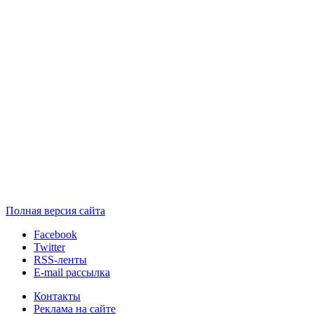
Полная версия сайта
Facebook
Twitter
RSS-ленты
E-mail рассылка
Контакты
Реклама на сайте