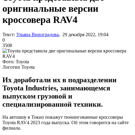
оригинальные версии
кроссовера RAV4
Текст:
Ульяна Виноградова
, 29 декабря 2022, 19:04
0
3508
Фото: Toyota
Логотип Toyota
Их доработали их в подразделении
Toyota Industries, занимающемся
выпуском грузовой и
специализированной техники.
На автошоу в Токио покажут тюнингованные кроссоверы
Toyota RAV4 2023 года выпуска. Об этом говорится на сайте
филиала.