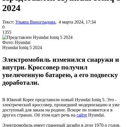
2024
Текст:
Ульяна Виноградова
, 4 марта 2024, 17:34
0
1355
Фото: Hyundai
Hyundai Ioniq 5 2024
Электромобиль изменился снаружи и
внутри. Кроссовер получил
увеличенную батарею, а его подвеску
доработали.
В Южной Корее представили новый Hyundai Ioniq 5. Это -
электрический кроссовер, прошедший модернизацию и уже
доступный для заказа на родине. Вскоре он появится и в
других странах. Об этом идет речь на
сайте
Hyundai.
Электромобиль имеет граненый дизайн в духе 1970-х годов.