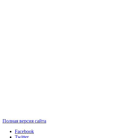
Полная версия сайта
Facebook
Twitter