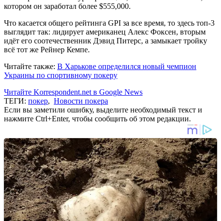
котором он заработал более $555,000.
Что касается общего рейтинга GPI за все время, то здесь топ-3
выглядит так: лидирует американец Алекс Фоксен, вторым
идёт его соотечественник Дэвид Питерс, а замыкает тройку
всё тот же Рейнер Кемпе.
Читайте также:
В Харькове определился новый чемпион
Украины по спортивному покеру
Читайте Korrespondent.net в Google News
ТЕГИ:
покер
,
Новости покера
Если вы заметили ошибку, выделите необходимый текст и
нажмите Ctrl+Enter, чтобы сообщить об этом редакции.