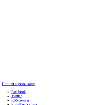
Полная версия сайта
Facebook
Twitter
RSS-ленты
E-mail рассылка