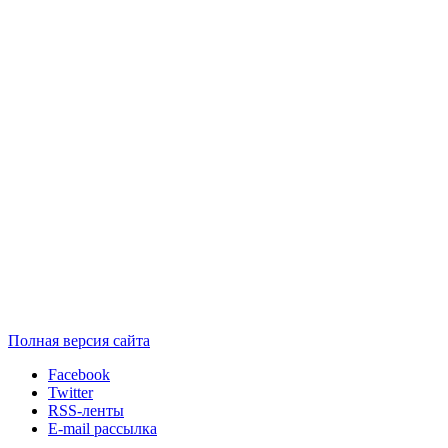
Полная версия сайта
Facebook
Twitter
RSS-ленты
E-mail рассылка