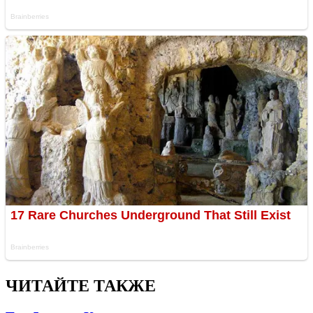
ЧИТАЙТЕ ТАКЖЕ