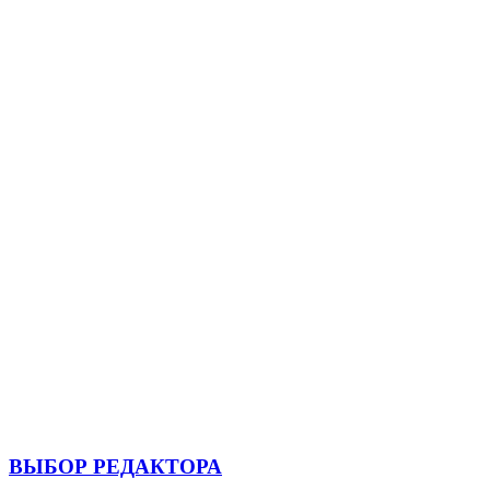
ВЫБОР РЕДАКТОРА