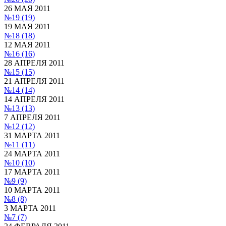
26 МАЯ 2011
№19
(19)
19 МАЯ 2011
№18
(18)
12 МАЯ 2011
№16
(16)
28 АПРЕЛЯ 2011
№15
(15)
21 АПРЕЛЯ 2011
№14
(14)
14 АПРЕЛЯ 2011
№13
(13)
7 АПРЕЛЯ 2011
№12
(12)
31 МАРТА 2011
№11
(11)
24 МАРТА 2011
№10
(10)
17 МАРТА 2011
№9
(9)
10 МАРТА 2011
№8
(8)
3 МАРТА 2011
№7
(7)