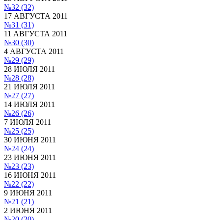
№32
(32)
17 АВГУСТА 2011
№31
(31)
11 АВГУСТА 2011
№30
(30)
4 АВГУСТА 2011
№29
(29)
28 ИЮЛЯ 2011
№28
(28)
21 ИЮЛЯ 2011
№27
(27)
14 ИЮЛЯ 2011
№26
(26)
7 ИЮЛЯ 2011
№25
(25)
30 ИЮНЯ 2011
№24
(24)
23 ИЮНЯ 2011
№23
(23)
16 ИЮНЯ 2011
№22
(22)
9 ИЮНЯ 2011
№21
(21)
2 ИЮНЯ 2011
№20
(20)