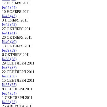
17 НОЯБРЯ 2011
№44
(44)
10 НОЯБРЯ 2011
№43
(43)
3 НОЯБРЯ 2011
№42
(42)
27 ОКТЯБРЯ 2011
№41
(41)
20 ОКТЯБРЯ 2011
№40
(40)
13 ОКТЯБРЯ 2011
№39
(39)
6 ОКТЯБРЯ 2011
№38
(38)
29 СЕНТЯБРЯ 2011
№37
(37)
22 СЕНТЯБРЯ 2011
№36
(36)
15 СЕНТЯБРЯ 2011
№35
(35)
8 СЕНТЯБРЯ 2011
№34
(34)
1 СЕНТЯБРЯ 2011
№33
(33)
25 АВГУСТА 2011