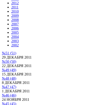
2012
2011
2010
2009
2008
2007
2006
2005
2004
2003
2002
№51
(51)
29 ДЕКАБРЯ 2011
№50
(50)
22 ДЕКАБРЯ 2011
№49
(49)
15 ДЕКАБРЯ 2011
№48
(48)
8 ДЕКАБРЯ 2011
№47
(47)
1 ДЕКАБРЯ 2011
№46
(46)
24 НОЯБРЯ 2011
№45
(45)