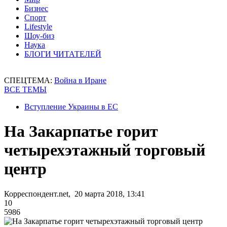
Бизнес
Спорт
Lifestyle
Шоу-биз
Наука
БЛОГИ ЧИТАТЕЛЕЙ
СПЕЦТЕМА:
Война в Иране
ВСЕ ТЕМЫ
Вступление Украины в ЕС
На Закарпатье горит
четырехэтажный торговый
центр
Корреспондент.net, 20 марта 2018, 13:41
10
5986