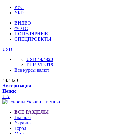
РУС
УКР
ВИДЕО
ФОТО
ПОПУЛЯРНЫЕ
СПЕЦПРОЕКТЫ
USD
USD
44.4320
EUR
51.3316
Все курсы валют
44.4320
Авторизация
Поиск
UA
ВСЕ РАЗДЕЛЫ
Главная
Украина
Город
Мир