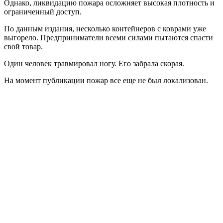
Однако, ликвидацию пожара осложняет высокая плотность и
ограниченный доступ.
По данным издания, несколько контейнеров с коврами уже
выгорело. Предприниматели всеми силами пытаются спасти
свой товар.
Один человек травмировал ногу. Его забрала скорая.
На момент публикации пожар все еще не был локализован.