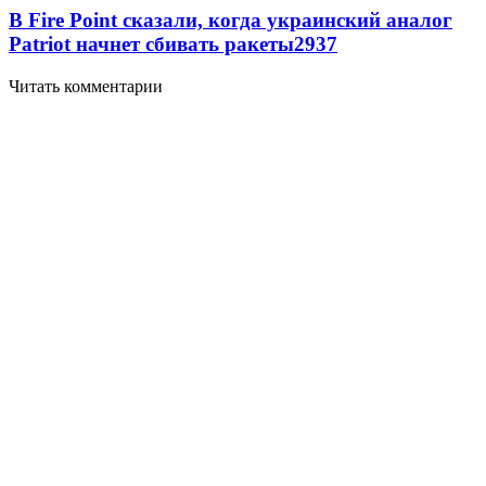
В Fire Point сказали, когда украинский аналог
Patriot начнет сбивать ракеты
2937
Читать комментарии