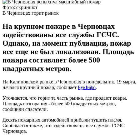
Фото: скриншот
В Черновцах горит рынок
На крупном пожаре в Черновцах
задействованы все службы ГСЧС.
Однако, на момент публиации, пожар
все еще не был локализован. Площадь
пожара составляет более 500
квадратных метров.
На Калиновском рынке в Черновцах в понедельник, 19 марта,
начался крупный пожар, сообщает
БукІнфо
.
Уточняется, что горит та часть рынка, где продают ковры.
Площадь возгорания - более 500 квадратных метров,
сообщили спасатели.
Десять пожарных автомобилей прибыли тушить пламя.
Сообщается также, что задействованы все службы ГСЧС
Черновцов.