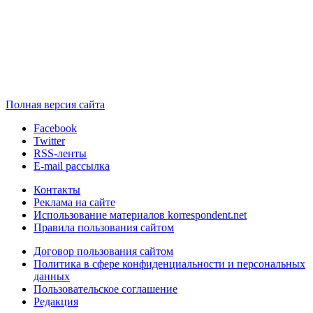
Полная версия сайта
Facebook
Twitter
RSS-ленты
E-mail рассылка
Контакты
Реклама на сайте
Использование материалов korrespondent.net
Правила пользования сайтом
Договор пользования сайтом
Политика в сфере конфиденциальности и персональных
данных
Пользовательское соглашение
Редакция