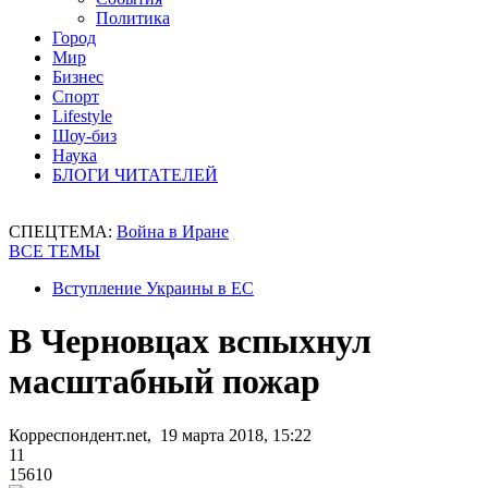
Политика
Город
Мир
Бизнес
Спорт
Lifestyle
Шоу-биз
Наука
БЛОГИ ЧИТАТЕЛЕЙ
СПЕЦТЕМА:
Война в Иране
ВСЕ ТЕМЫ
Вступление Украины в ЕС
В Черновцах вспыхнул
масштабный пожар
Корреспондент.net, 19 марта 2018, 15:22
11
15610