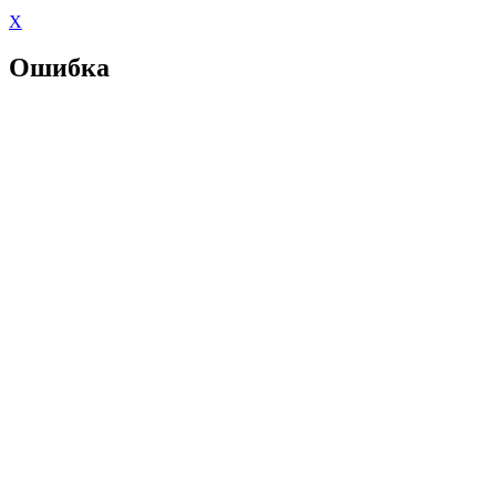
X
Ошибка