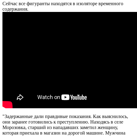
Сейчас все фигуранты находятся в изоляторе временного
содержания.
"Задержанные дали правдивые показания. Как выяснилось,
они заранее готовились к преступлению. Находясь в селе
Морозовка, старший из нападавших заметил женщину,
которая приехала в магазин на дорогой машине. Мужчина