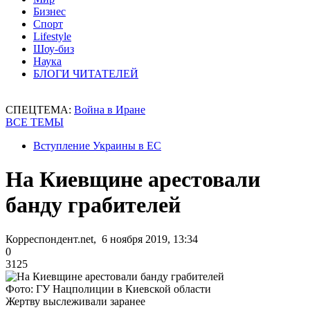
Бизнес
Спорт
Lifestyle
Шоу-биз
Наука
БЛОГИ ЧИТАТЕЛЕЙ
СПЕЦТЕМА:
Война в Иране
ВСЕ ТЕМЫ
Вступление Украины в ЕС
На Киевщине арестовали
банду грабителей
Корреспондент.net, 6 ноября 2019, 13:34
0
3125
Фото: ГУ Нацполиции в Киевской области
Жертву выслеживали заранее