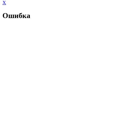
X
Ошибка