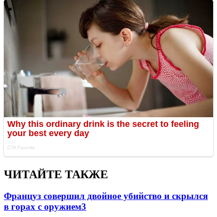
ЧИТАЙТЕ ТАКЖЕ
Француз совершил двойное убийство и скрылся
в горах с оружием
3