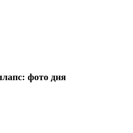
лапс: фото дня