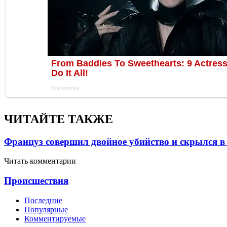
ЧИТАЙТЕ ТАКЖЕ
Француз совершил двойное убийство и скрылся в
Читать комментарии
Проиcшествия
Последние
Популярные
Комментируемые