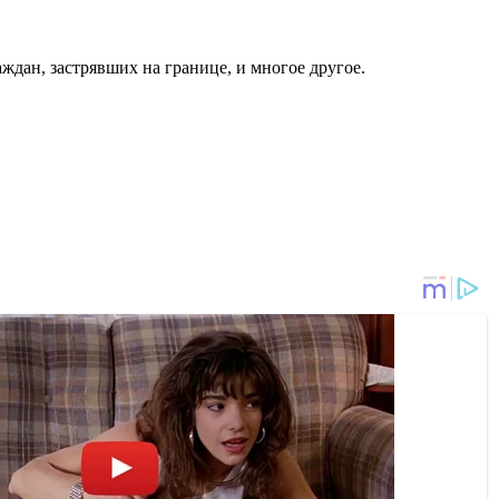
ждан, застрявших на границе, и многое другое.