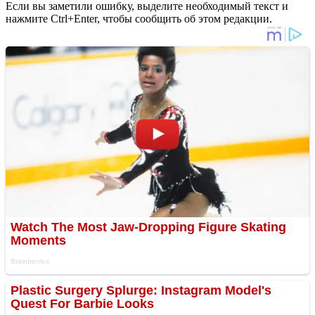
Если вы заметили ошибку, выделите необходимый текст и
нажмите Ctrl+Enter, чтобы сообщить об этом редакции.