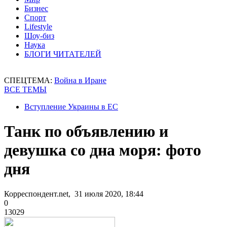
Бизнес
Спорт
Lifestyle
Шоу-биз
Наука
БЛОГИ ЧИТАТЕЛЕЙ
СПЕЦТЕМА:
Война в Иране
ВСЕ ТЕМЫ
Вступление Украины в ЕС
Танк по объявлению и
девушка со дна моря: фото
дня
Корреспондент.net, 31 июля 2020, 18:44
0
13029