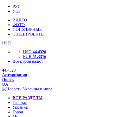
РУС
УКР
ВИДЕО
ФОТО
ПОПУЛЯРНЫЕ
СПЕЦПРОЕКТЫ
USD
USD
44.4320
EUR
51.3316
Все курсы валют
44.4320
Авторизация
Поиск
UA
ВСЕ РАЗДЕЛЫ
Главная
Украина
Город
Мир