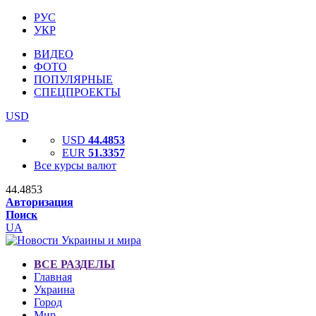
РУС
УКР
ВИДЕО
ФОТО
ПОПУЛЯРНЫЕ
СПЕЦПРОЕКТЫ
USD
USD
44.4853
EUR
51.3357
Все курсы валют
44.4853
Авторизация
Поиск
UA
ВСЕ РАЗДЕЛЫ
Главная
Украина
Город
Мир