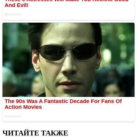
ЧИТАЙТЕ ТАКЖЕ