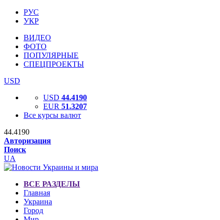
РУС
УКР
ВИДЕО
ФОТО
ПОПУЛЯРНЫЕ
СПЕЦПРОЕКТЫ
USD
USD
44.4190
EUR
51.3207
Все курсы валют
44.4190
Авторизация
Поиск
UA
ВСЕ РАЗДЕЛЫ
Главная
Украина
Город
Мир