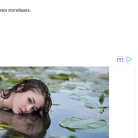
ятки погибших.