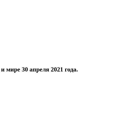
 мире 30 апреля 2021 года.