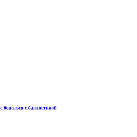
не бороться с баллистикой