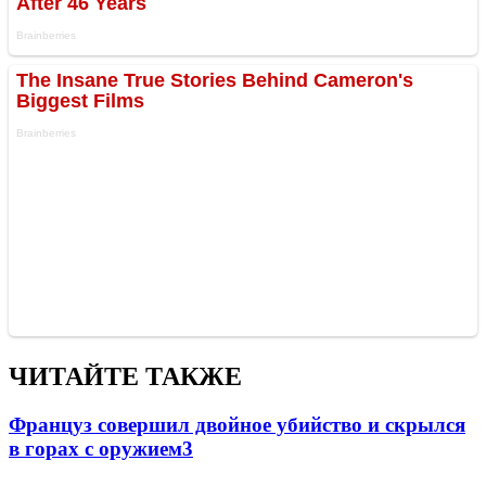
ЧИТАЙТЕ ТАКЖЕ
Француз совершил двойное убийство и скрылся
в горах с оружием
3