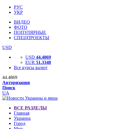
РУС
УКР
ВИДЕО
ФОТО
ПОПУЛЯРНЫЕ
СПЕЦПРОЕКТЫ
USD
USD
44.4869
EUR
51.3348
Все курсы валют
44.4869
Авторизация
Поиск
UA
ВСЕ РАЗДЕЛЫ
Главная
Украина
Город
Мир