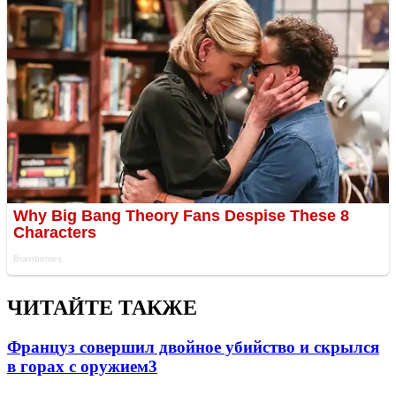
ЧИТАЙТЕ ТАКЖЕ
Француз совершил двойное убийство и скрылся
в горах с оружием
3