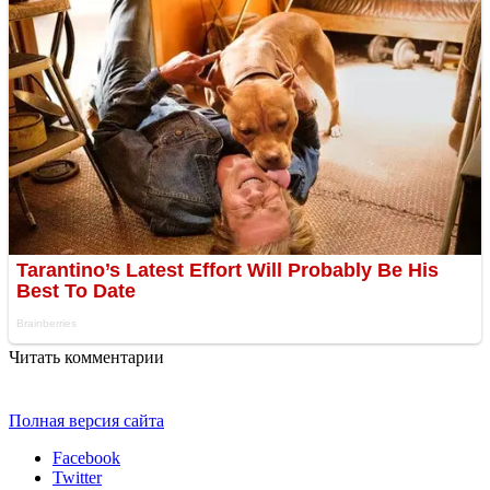
Читать комментарии
Полная версия сайта
Facebook
Twitter