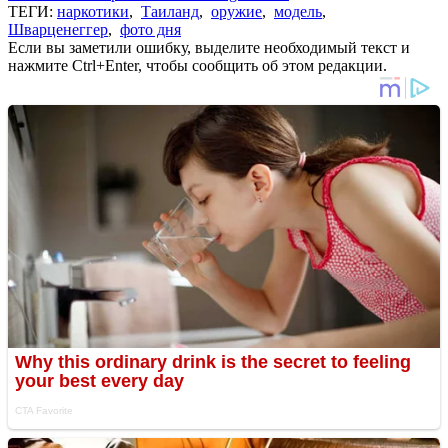
ТЕГИ:
наркотики
,
Таиланд
,
оружие
,
модель
,
Шварценеггер
,
фото дня
Если вы заметили ошибку, выделите необходимый текст и
нажмите Ctrl+Enter, чтобы сообщить об этом редакции.