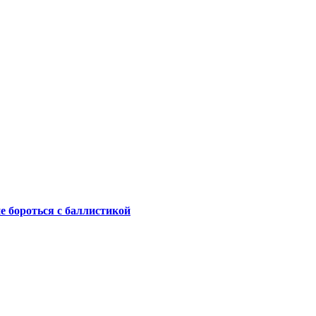
не бороться с баллистикой