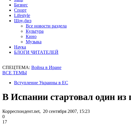
Бизнес
Спорт
Lifestyle
Шоу-биз
Все новости раздела
Культура
Кино
Музыка
Наука
БЛОГИ ЧИТАТЕЛЕЙ
СПЕЦТЕМА:
Война в Иране
ВСЕ ТЕМЫ
Вступление Украины в ЕС
В Испании стартовал один из
Корреспондент.net, 20 сентября 2007, 15:23
0
17