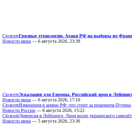
Сюжет
Грязные технологии. Атаки РФ на выборы во Фран
Новости мира
— 6 августа 2026, 23:39
Сюжет
Эскалация для Европы. Российский дрон в Лейпциг
Новости мира
— 6 августа 2026, 17:10
Сюжет
Изменения в армии РФ: что стоит за решением Путина
Новости России
— 6 августа 2026, 15:22
Сюжет
Диверсия в Лейпциге. Дрон возле украинского самолёт
Новости мира
— 5 августа 2026, 23:36