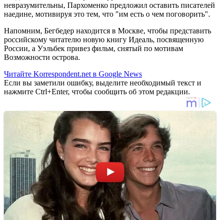
невразумительны, Пархоменко предложил оставить писателей
наедине, мотивируя это тем, что "им есть о чем поговорить".
Напомним, Бегбедер находится в Москве, чтобы представить
российскому читателю новую книгу Идеаль, посвященную
России, а Уэльбек привез фильм, снятый по мотивам
Возможности острова.
Читайте Korrespondent.net в Google News
Если вы заметили ошибку, выделите необходимый текст и
нажмите Ctrl+Enter, чтобы сообщить об этом редакции.