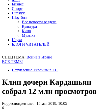
Бизнес
Спорт
Lifestyle
Шоу-биз
Все новости раздела
Культура
Кино
Музыка
Наука
БЛОГИ ЧИТАТЕЛЕЙ
СПЕЦТЕМА:
Война в Иране
ВСЕ ТЕМЫ
Вступление Украины в ЕС
Клип дочери Кардашьян
собрал 12 млн просмотров
Корреспондент.net, 15 мая 2019, 10:05
6