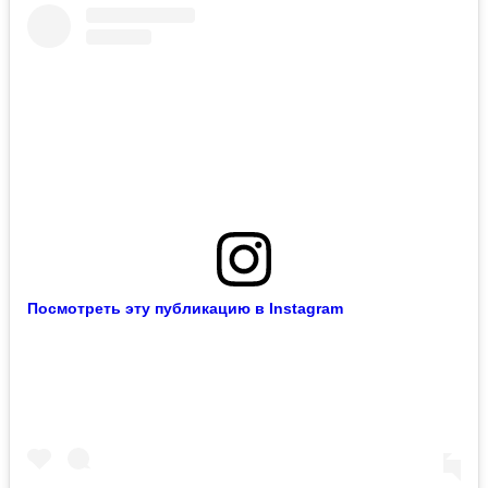
Посмотреть эту публикацию в Instagram