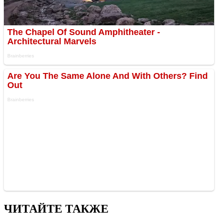
ЧИТАЙТЕ ТАКЖЕ