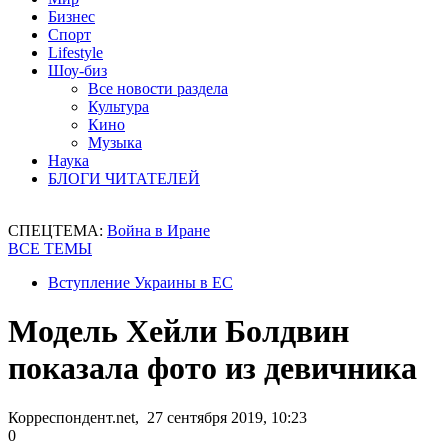
Бизнес
Спорт
Lifestyle
Шоу-биз
Все новости раздела
Культура
Кино
Музыка
Наука
БЛОГИ ЧИТАТЕЛЕЙ
СПЕЦТЕМА:
Война в Иране
ВСЕ ТЕМЫ
Вступление Украины в ЕС
Модель Хейли Болдвин
показала фото из девичника
Корреспондент.net, 27 сентября 2019, 10:23
0