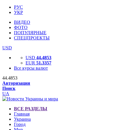
РУС
УКР
ВИДЕО
ФОТО
ПОПУЛЯРНЫЕ
СПЕЦПРОЕКТЫ
USD
USD
44.4853
EUR
51.3357
Все курсы валют
44.4853
Авторизация
Поиск
UA
ВСЕ РАЗДЕЛЫ
Главная
Украина
Город
Мир