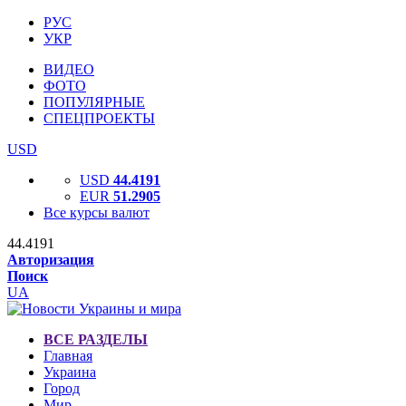
РУС
УКР
ВИДЕО
ФОТО
ПОПУЛЯРНЫЕ
СПЕЦПРОЕКТЫ
USD
USD
44.4191
EUR
51.2905
Все курсы валют
44.4191
Авторизация
Поиск
UA
ВСЕ РАЗДЕЛЫ
Главная
Украина
Город
Мир