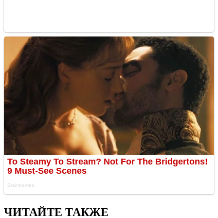
ЧИТАЙТЕ ТАКЖЕ