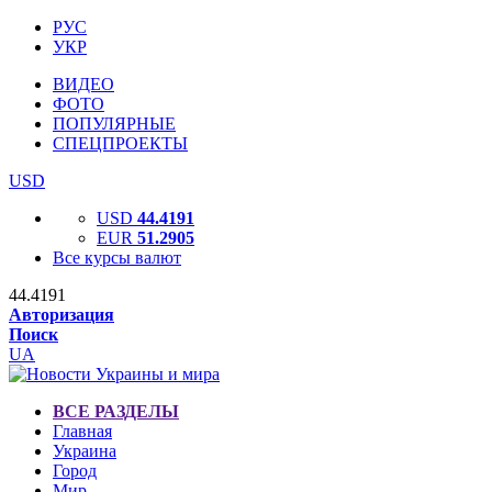
РУС
УКР
ВИДЕО
ФОТО
ПОПУЛЯРНЫЕ
СПЕЦПРОЕКТЫ
USD
USD
44.4191
EUR
51.2905
Все курсы валют
44.4191
Авторизация
Поиск
UA
ВСЕ РАЗДЕЛЫ
Главная
Украина
Город
Мир