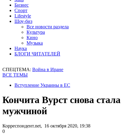
Бизнес
Спорт
Lifestyle
Шоу-биз
Все новости раздела
Культура
Кино
Музыка
Наука
БЛОГИ ЧИТАТЕЛЕЙ
СПЕЦТЕМА:
Война в Иране
ВСЕ ТЕМЫ
Вступление Украины в ЕС
Кончита Вурст снова стала
мужчиной
Корреспондент.net, 16 октября 2020, 19:38
0