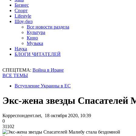
Бизнес
Спорт
Lifestyle
Шоу-биз
Все новости раздела
Культура
Кино
Музыка
Наука
БЛОГИ ЧИТАТЕЛЕЙ
СПЕЦТЕМА:
Война в Иране
ВСЕ ТЕМЫ
Вступление Украины в ЕС
Экс-жена звезды Спасателей 
Корреспондент.net, 18 октября 2020, 10:39
0
31102