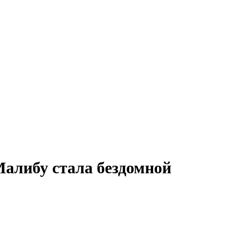
Малибу стала бездомной