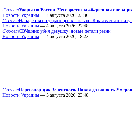
Сюжет
Удары по России. Чего достигла 40-дневная операци
Новости Украины
— 4 августа 2026, 23:36
Сюжет
Нападения на украинцев в Польше. Как изменить сит
Новости Украины
— 4 августа 2026, 22:48
Сюжет
СВЧшник убил девушку: новые детали резни
Новости Украины
— 4 августа 2026, 18:23
Сюжет
Переговорщик Зеленского. Новая должность Умеро
Новости Украины
— 3 августа 2026, 23:48