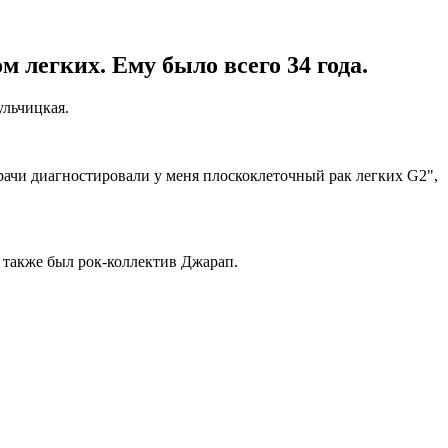
 легких. Ему было всего 34 года.
льчицкая.
врачи диагностировали у меня плоскоклеточный рак легких G2",
а также был рок-коллектив Джарап.