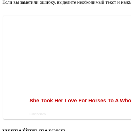
Если вы заметили ошибку, выделите необходимый текст и нажми