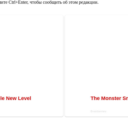
те Ctrl+Enter, чтобы сообщить об этом редакции.