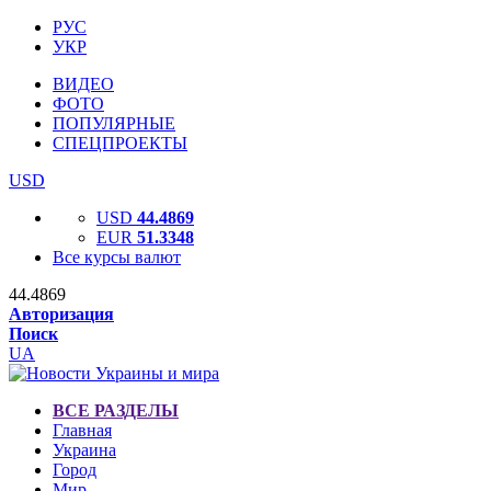
РУС
УКР
ВИДЕО
ФОТО
ПОПУЛЯРНЫЕ
СПЕЦПРОЕКТЫ
USD
USD
44.4869
EUR
51.3348
Все курсы валют
44.4869
Авторизация
Поиск
UA
ВСЕ РАЗДЕЛЫ
Главная
Украина
Город
Мир