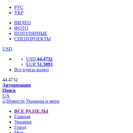
РУС
УКР
ВИДЕО
ФОТО
ПОПУЛЯРНЫЕ
СПЕЦПРОЕКТЫ
USD
USD
44.4732
EUR
51.3093
Все курсы валют
44.4732
Авторизация
Поиск
UA
ВСЕ РАЗДЕЛЫ
Главная
Украина
Город
Мир