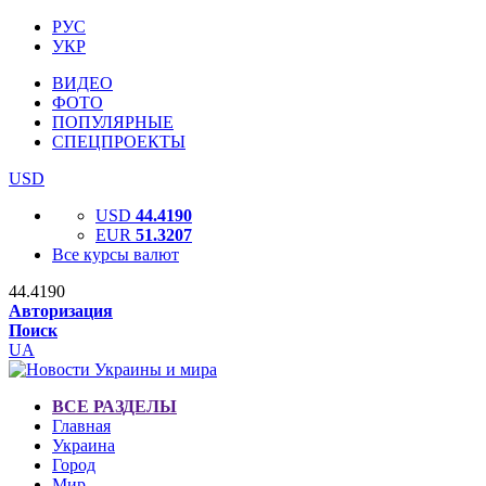
РУС
УКР
ВИДЕО
ФОТО
ПОПУЛЯРНЫЕ
СПЕЦПРОЕКТЫ
USD
USD
44.4190
EUR
51.3207
Все курсы валют
44.4190
Авторизация
Поиск
UA
ВСЕ РАЗДЕЛЫ
Главная
Украина
Город
Мир