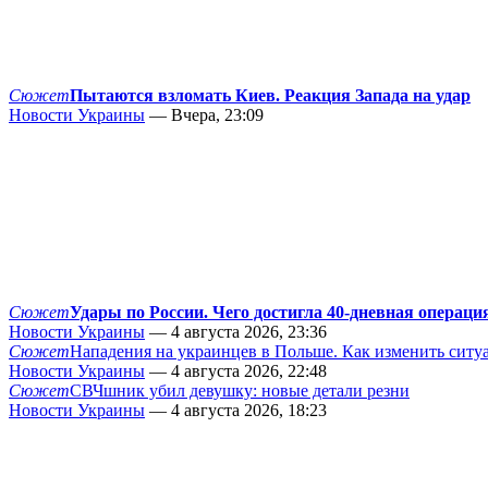
Сюжет
Пытаются взломать Киев. Реакция Запада на удар
Новости Украины
— Вчера, 23:09
Сюжет
Удары по России. Чего достигла 40-дневная операци
Новости Украины
— 4 августа 2026, 23:36
Сюжет
Нападения на украинцев в Польше. Как изменить сит
Новости Украины
— 4 августа 2026, 22:48
Сюжет
СВЧшник убил девушку: новые детали резни
Новости Украины
— 4 августа 2026, 18:23