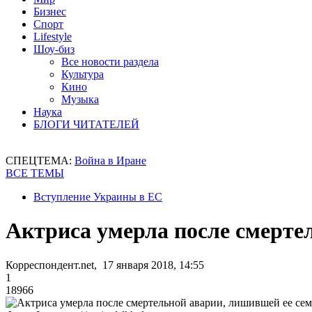
Бизнес
Спорт
Lifestyle
Шоу-биз
Все новости раздела
Культура
Кино
Музыка
Наука
БЛОГИ ЧИТАТЕЛЕЙ
СПЕЦТЕМА:
Война в Иране
ВСЕ ТЕМЫ
Вступление Украины в ЕС
Актриса умерла после смерте
Корреспондент.net, 17 января 2018, 14:55
1
18966