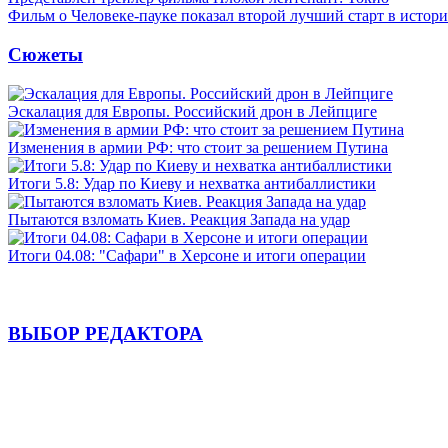
Фильм о Человеке-пауке показал второй лучший старт в истор
Сюжеты
Эскалация для Европы. Российский дрон в Лейпциге
Изменения в армии РФ: что стоит за решением Путина
Итоги 5.8: Удар по Киеву и нехватка антибаллистики
Пытаются взломать Киев. Реакция Запада на удар
Итоги 04.08: "Сафари" в Херсоне и итоги операции
ВЫБОР РЕДАКТОРА