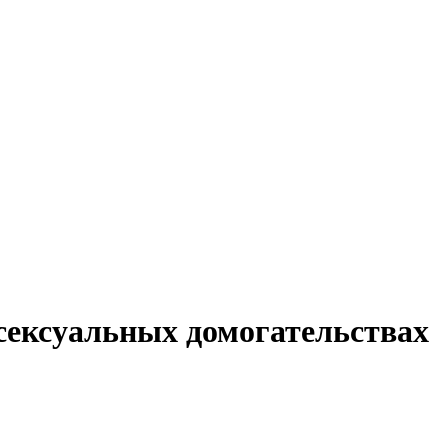
сексуальных домогательствах