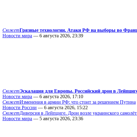
Сюжет
Грязные технологии. Атаки РФ на выборы во Фран
Новости мира
— 6 августа 2026, 23:39
Сюжет
Эскалация для Европы. Российский дрон в Лейпциг
Новости мира
— 6 августа 2026, 17:10
Сюжет
Изменения в армии РФ: что стоит за решением Путина
Новости России
— 6 августа 2026, 15:22
Сюжет
Диверсия в Лейпциге. Дрон возле украинского самолёт
Новости мира
— 5 августа 2026, 23:36