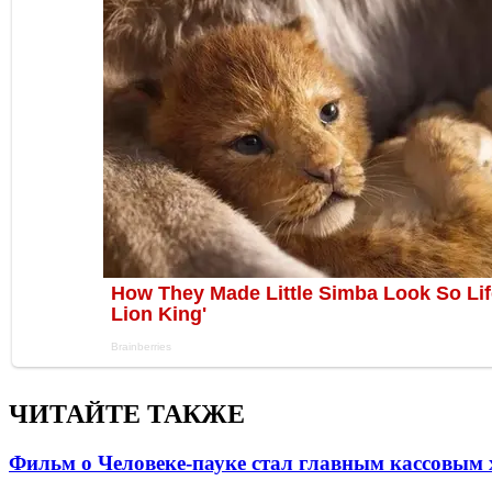
ЧИТАЙТЕ ТАКЖЕ
Фильм о Человеке-пауке стал главным кассовым 