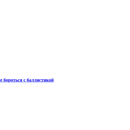
не бороться с баллистикой