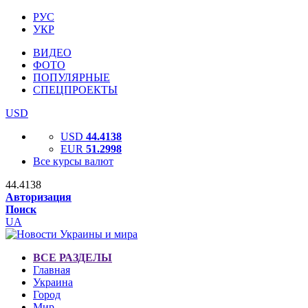
РУС
УКР
ВИДЕО
ФОТО
ПОПУЛЯРНЫЕ
СПЕЦПРОЕКТЫ
USD
USD
44.4138
EUR
51.2998
Все курсы валют
44.4138
Авторизация
Поиск
UA
ВСЕ РАЗДЕЛЫ
Главная
Украина
Город
Мир