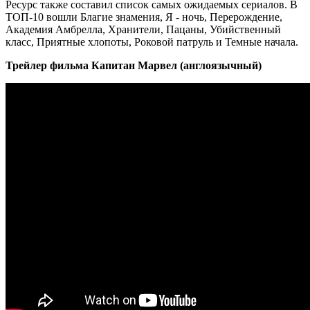
Ресурс также составил список самых ожидаемых сериалов. В
ТОП-10 вошли Благие знамения, Я - ночь, Перерождение,
Академия Амбрелла, Хранители, Пацаны, Убийственный
класс, Приятные хлопоты, Роковой патруль и Темные начала.
Трейлер фильма Капитан Марвел (англоязычный)