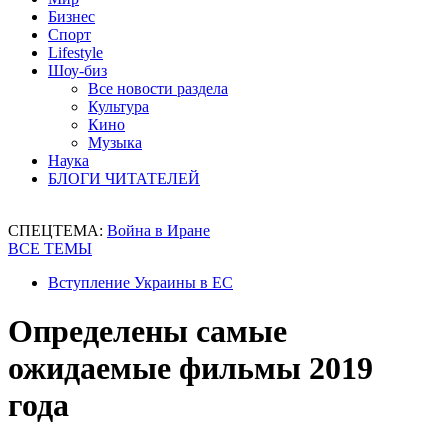
Бизнес
Спорт
Lifestyle
Шоу-биз
Все новости раздела
Культура
Кино
Музыка
Наука
БЛОГИ ЧИТАТЕЛЕЙ
СПЕЦТЕМА:
Война в Иране
ВСЕ ТЕМЫ
Вступление Украины в ЕС
Определены самые
ожидаемые фильмы 2019
года